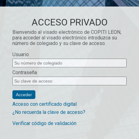
ACCESO PRIVADO
Bienvenido al visado electrónico de COPITI LEON,
para acceder al visado electrónico introduzca su
número de colegiado y su clave de acceso.
Usuario
Contraseña
Acceso con certificado digital
¿No recuerda la clave de acceso?
Verificar código de validación